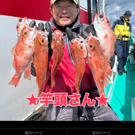
前のページ
次のページ