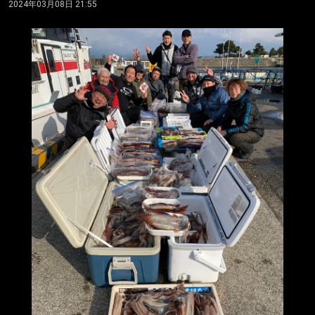
2024年03月08日 21:55